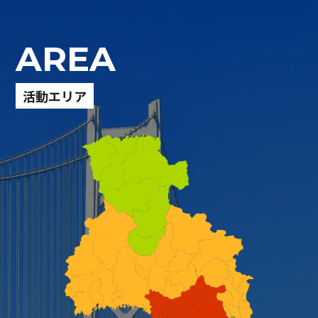
AREA
活動エリア