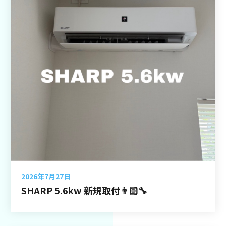
2026年7月27日
SHARP 5.6kw 新規取付👨🏻‍🔧