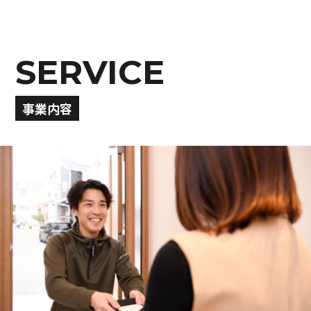
SERVICE
事業内容