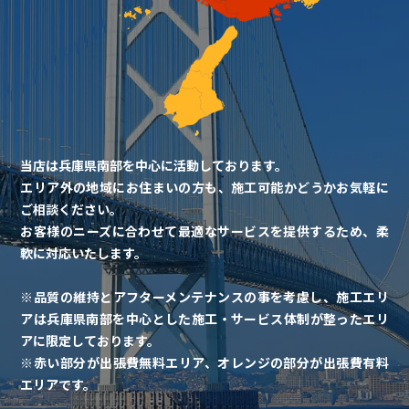
当店は兵庫県南部を中心に活動しております。
エリア外の地域にお住まいの方も、施工可能かどうかお気軽に
ご相談ください。
お客様のニーズに合わせて最適なサービスを提供するため、柔
軟に対応いたします。
※品質の維持とアフターメンテナンスの事を考慮し、施工エリ
アは兵庫県南部を中心とした施工・サービス体制が整ったエリ
アに限定しております。
※赤い部分が出張費無料エリア、オレンジの部分が出張費有料
エリアです。