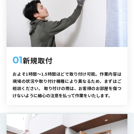
01
新規取付
およそ1時間～1.5時間ほどで取り付け可能。作業内容は
現場の状況や取り付け機種により異なるため、まずはご
相談ください。 取り付けの際は、お客様のお部屋を傷つ
けないように細心の注意を払って作業をいたします。