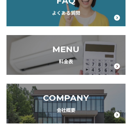
FAQ
よくある質問
MENU
料金表
COMPANY
会社概要