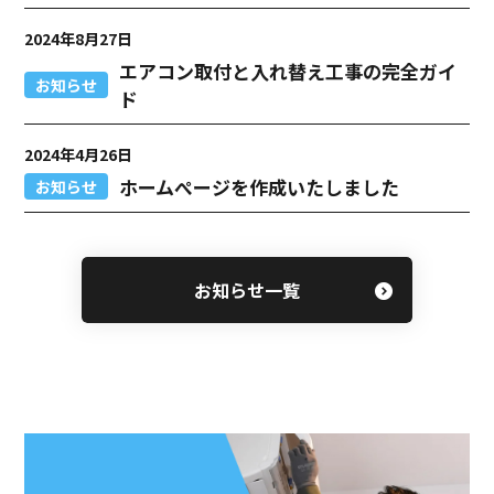
2024年8月27日
エアコン取付と入れ替え工事の完全ガイ
お知らせ
ド
2024年4月26日
ホームぺージを作成いたしました
お知らせ
お知らせ一覧