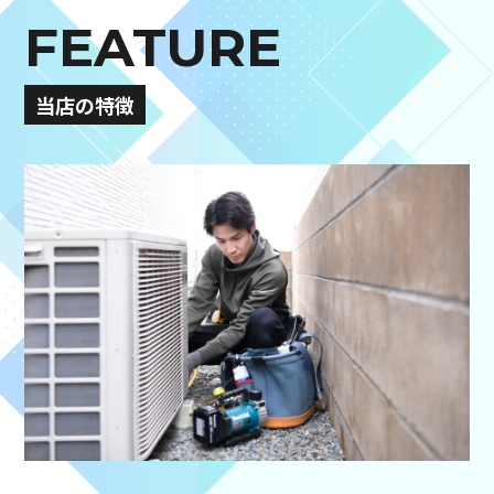
FEATURE
当店の特徴