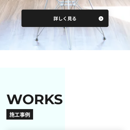
詳しく見る
WORKS
施工事例