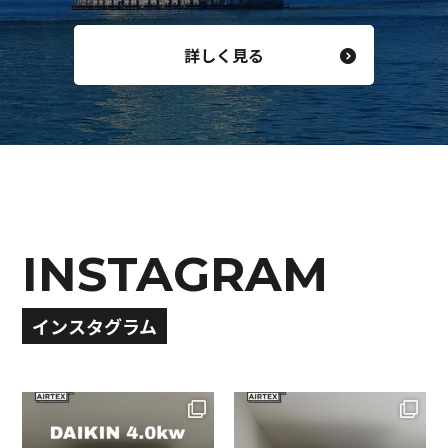
詳しく見る
INSTAGRAM
インスタグラム