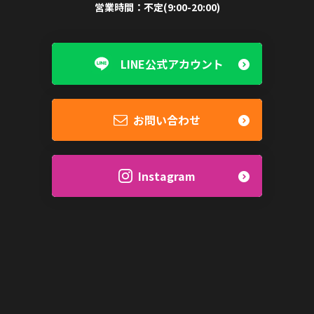
営業時間：
不定(9:00-20:00)
LINE公式アカウント
お問い合わせ
Instagram