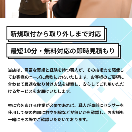
新規取付から取り外しまで対応
最短10分・無料対応の即時見積もり
当店は、豊富な実績と経験を持つ職人が、その技術力を駆使し
てお客様のニーズに柔軟に対応いたします。お客様のご要望に
合わせて最適な取り付け方法を提案し、安心してご利用いただ
けるサービスをお届けいたします。
壁に穴をあける作業が必要であれば、職人が事前にセンサーを
使用して壁の内部に柱や配線などが無いかを確認し、お客様も
一緒にその場でご確認いただいております。