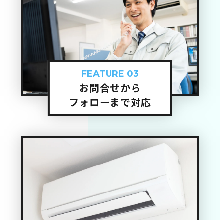
FEATURE 03
お問合せから
フォローまで対応