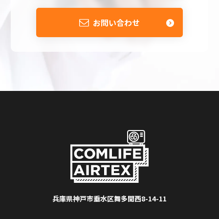
お問い合わせ
兵庫県神戸市垂水区舞多聞西8-14-11