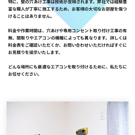
特に、壁の穴あけ工事は技術が反映されます。弊社では経験豊
富な職人が丁寧に施工するため、お客様の大切なお部屋を傷つ
けることはありません。
料金や作業時間は、穴あけや専用コンセント取り付け工事の有
無、間取りやエアコンの機種によっても異なります。詳しくは
料金表をご確認いただくか、お問い合わせいただければすぐに
お見積りを提示いたします。
どんな場所にも最適なエアコンを取り付けるために、私たちに
お任せください。