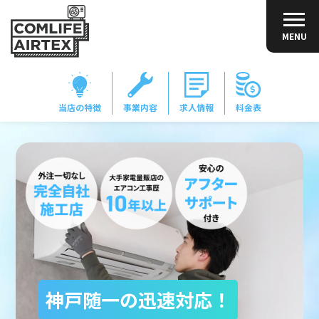
MENU
当店の特徴
事業内容
求人情報
料金表
神戸随一の迅速対応！