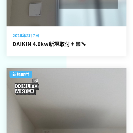
2026年8月7日
DAIKIN 4.0kw新規取付👨🏻‍🔧
新規取付