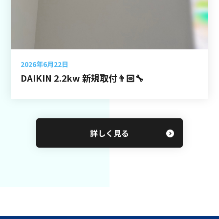
2026年6月22日
DAIKIN 2.2kw 新規取付👨🏻‍🔧
詳しく見る