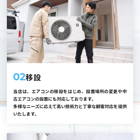
02
移設
当店は、エアコンの移設をはじめ、設置場所の変更や中
古エアコンの設置にも対応しております。
多様なニーズに応えて高い技術力と丁寧な顧客対応を提供
いたします。