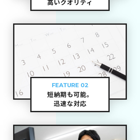
高いクオリティ
FEATURE 02
短納期も可能。
迅速な対応