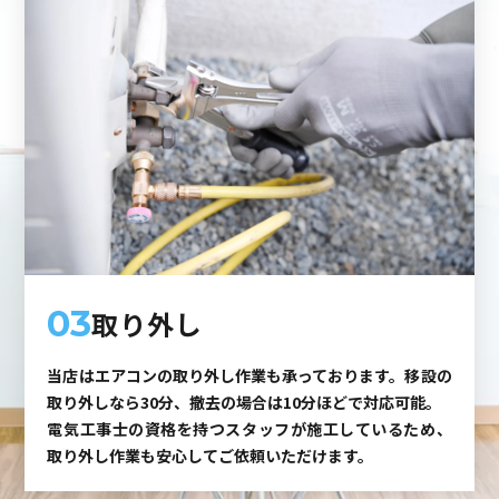
03
取り外し
当店はエアコンの取り外し作業も承っております。移設の
取り外しなら30分、撤去の場合は10分ほどで対応可能。
電気工事士の資格を持つスタッフが施工しているため、
取り外し作業も安心してご依頼いただけます。