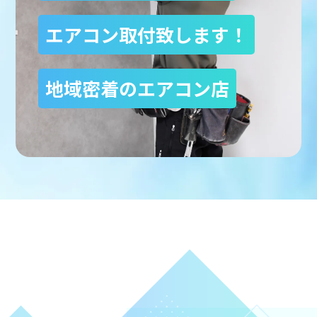
エアコン取付致します！
地域密着のエアコン店