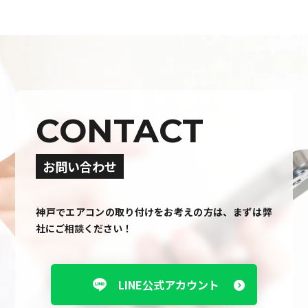
CONTACT
お問い合わせ
神戸でエアコンの取り付けをお考えの方は、まずは弊
社にご相談ください！
LINE公式アカウント