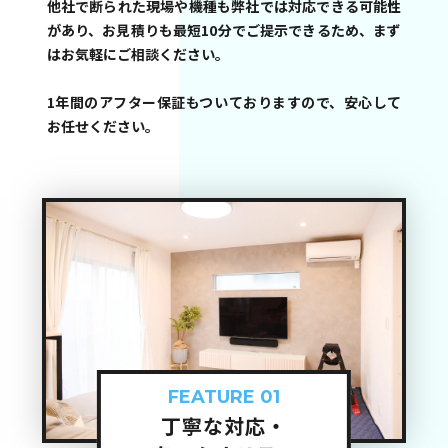
他社で断られた現場や機種も弊社では対応できる可能性
があり、お見積りも最短10分でご提示できるため、まず
はお気軽にご相談ください。
1年間のアフター保証もついておりますので、安心して
お任せください。
FEATURE 01
丁寧な対応・