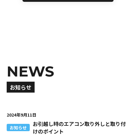
NEWS
お知らせ
2024年9月11日
お引越し時のエアコン取り外しと取り付
お知らせ
けのポイント