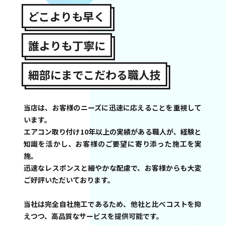
どこよりも早く
誰よりも丁寧に
細部にまでこだわる職人技
当店は、お客様のニーズに迅速に応えることを重視して
います。
エアコン取り付け10年以上の実績がある職人が、経験と
知識を活かし、お客様のご要望に寄り添った施工を実
施。
迅速なレスポンスと細やかな配慮で、お客様からも大変
ご好評いただいております。
当社は完全自社施工であるため、他社と比べコストを抑
えつつ、高品質なサービスを提供可能です。