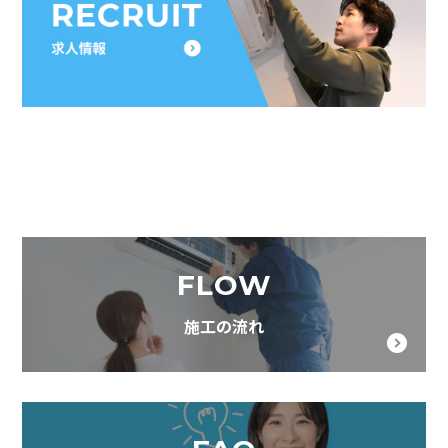
FLOW
施工の流れ