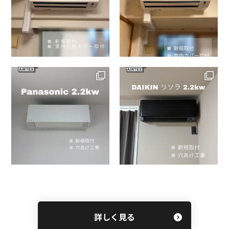
詳しく見る