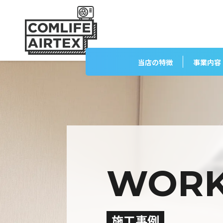
当店の特徴
事業内容
WOR
施工事例