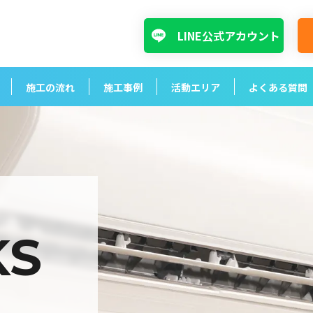
LINE公式アカウント
施工の流れ
施工事例
活動エリア
よくある質問
KS