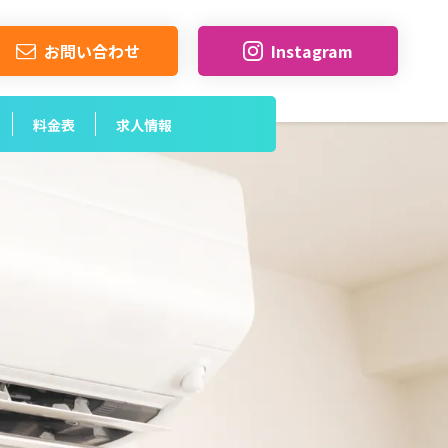
お問い合わせ
Instagram
料金表
求人情報