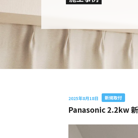
新規取付
2025年8月18日
Panasonic 2.2kw 