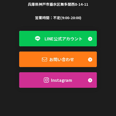
兵庫県神戸市垂水区舞多聞西8-14-11
営業時間：
不定(9:00-20:00)
LINE公式アカウント
お問い合わせ
Instagram