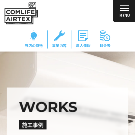
MENU
当店の特徴
事業内容
求人情報
料金表
WORKS
施工事例