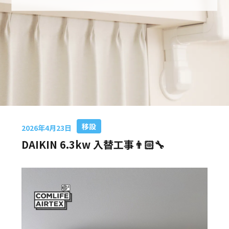
移設
2026年4月23日
DAIKIN 6.3kw 入替工事👨🏻‍🔧