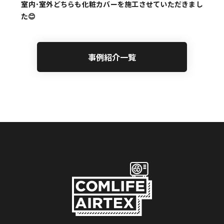
室内･室外どちらも化粧カバーを施工させていただきまし
た😊
事例紹介一覧